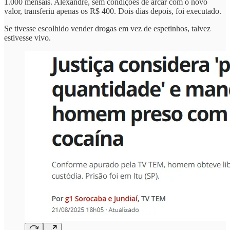
1.000 mensais. Alexandre, sem condições de arcar com o novo
valor, transferiu apenas os R$ 400. Dois dias depois, foi executado.
Se tivesse escolhido vender drogas em vez de espetinhos, talvez
estivesse vivo.