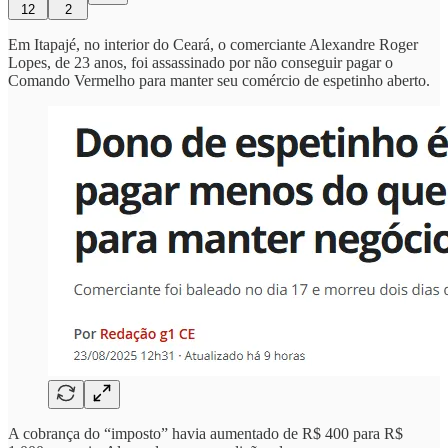
12
2
Em Itapajé, no interior do Ceará, o comerciante Alexandre Roger
Lopes, de 23 anos, foi assassinado por não conseguir pagar o
Comando Vermelho para manter seu comércio de espetinho aberto.
A cobrança do “imposto” havia aumentado de R$ 400 para R$