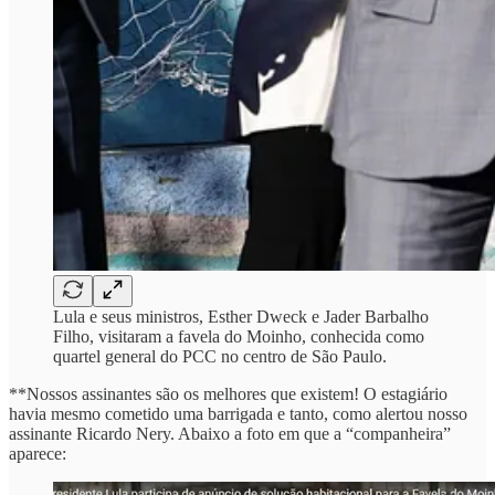
Lula e seus ministros, Esther Dweck e Jader Barbalho
Filho, visitaram a favela do Moinho, conhecida como
quartel general do PCC no centro de São Paulo.
**Nossos assinantes são os melhores que existem! O estagiário
havia mesmo cometido uma barrigada e tanto, como alertou nosso
assinante Ricardo Nery. Abaixo a foto em que a “companheira”
aparece: