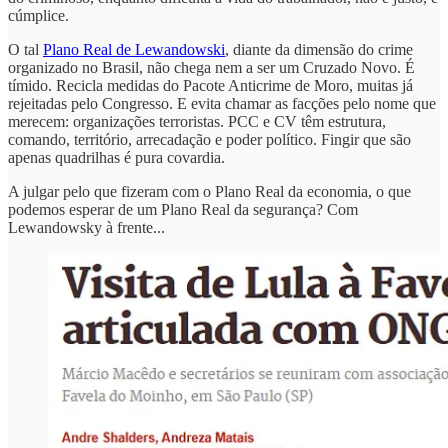
cúmplice.
O tal
Plano Real de Lewandowski
, diante da dimensão do crime
organizado no Brasil, não chega nem a ser um Cruzado Novo. É
tímido. Recicla medidas do Pacote Anticrime de Moro, muitas já
rejeitadas pelo Congresso. E evita chamar as facções pelo nome que
merecem: organizações terroristas. PCC e CV têm estrutura,
comando, território, arrecadação e poder político. Fingir que são
apenas quadrilhas é pura covardia.
A julgar pelo que fizeram com o Plano Real da economia, o que
podemos esperar de um Plano Real da segurança? Com
Lewandowsky à frente...