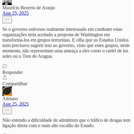
Maurício Bezerra de Araujo
Aug 25, 2025
Se o governo estivesse realmente interessado em combater estas
organizações teria aceitado a proposta de Washington em
transforma-los em grupos terroristas. E olha que os Estados Unidos
nem precisava sugerir isso ao governo, visto que estes grupos, neste
momento, não representam uma ameaça a eles como o cartel de los
soles ou o Tren de Aragua.
Responder
Compartilhar
Adriano
Aug 25, 2025
Não entendo a dificuldade de admitirem que o tráfico de drogas tem
ligação direta com o mais alto escalão do Estado.