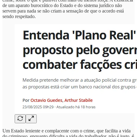
de um aparato burocrático do Estado e do sistema jurídico não
servem para nada se não criam a sensação de que o acordo está
sendo respeitado.
Um Estado leniente e complacente com o crime, que facilita a vida
do criminoso, enquanto dificulta a vida do trabalhador, não é justo, é