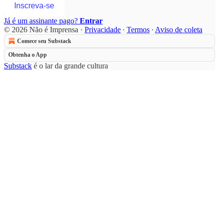
Inscreva-se
Já é um assinante pago?
Entrar
© 2026 Não é Imprensa
·
Privacidade
∙
Termos
∙
Aviso de coleta
Comece seu Substack
Obtenha o App
Substack
é o lar da grande cultura