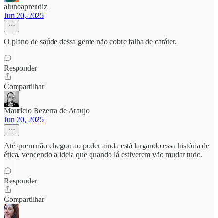
alunoaprendiz
Jun 20, 2025
O plano de saúde dessa gente não cobre falha de caráter.
Responder
Compartilhar
Maurício Bezerra de Araujo
Jun 20, 2025
Até quem não chegou ao poder ainda está largando essa história de
ética, vendendo a ideia que quando lá estiverem vão mudar tudo.
Responder
Compartilhar