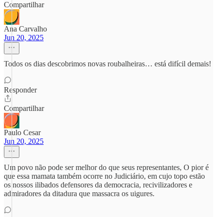
Compartilhar
Ana Carvalho
Jun 20, 2025
Todos os dias descobrimos novas roubalheiras… está difícil demais!
Responder
Compartilhar
Paulo Cesar
Jun 20, 2025
Um povo não pode ser melhor do que seus representantes, O pior é
que essa mamata também ocorre no Judiciário, em cujo topo estão
os nossos ilibados defensores da democracia, recivilizadores e
admiradores da ditadura que massacra os uigures.