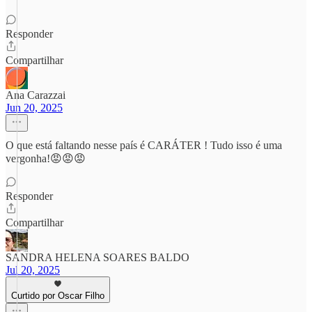
Responder
Compartilhar
Ana Carazzai
Jun 20, 2025
O que está faltando nesse país é CARÁTER ! Tudo isso é uma
vergonha!😡😡😡
Responder
Compartilhar
SANDRA HELENA SOARES BALDO
Jul 20, 2025
Curtido por Oscar Filho