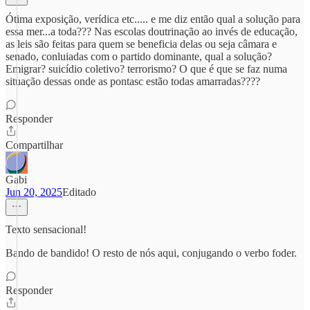
Ótima exposição, verídica etc..... e me diz então qual a solução para
essa mer...a toda??? Nas escolas doutrinação ao invés de educação,
as leis são feitas para quem se beneficia delas ou seja câmara e
senado, conluiadas com o partido dominante, qual a solução?
Emigrar? suicídio coletivo? terrorismo? O que é que se faz numa
situação dessas onde as pontasc estão todas amarradas????
Responder
Compartilhar
Gabi
Jun 20, 2025
Editado
Texto sensacional!
Bando de bandido! O resto de nós aqui, conjugando o verbo foder.
Responder