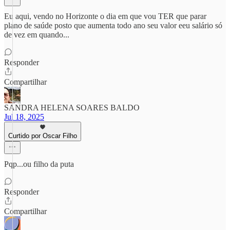
Eu aqui, vendo no Horizonte o dia em que vou TER que parar
plano de saúde posto que aumenta todo ano seu valor eeu salário só
de vez em quando...
Responder
Compartilhar
SANDRA HELENA SOARES BALDO
Jul 18, 2025
Curtido por Oscar Filho
Pqp...ou filho da puta
Responder
Compartilhar