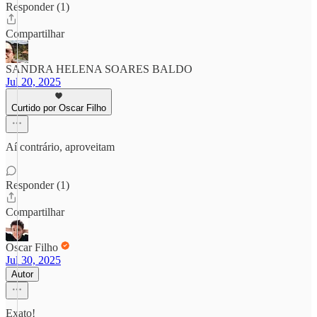
Responder (1)
Compartilhar
SANDRA HELENA SOARES BALDO
Jul 20, 2025
Curtido por Oscar Filho
Aí contrário, aproveitam
Responder (1)
Compartilhar
Oscar Filho
Jul 30, 2025
Autor
Exato!