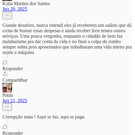
Katia Martins dos Santos
Jun 20, 2025
Grande desaforo, nunca entendi eles já receberem um salário que dá
conta de honrar essas despesas e ainda receber livre tentos outros
serviços. Uma pouca vergonha, enquanto o cidadão de bem faz
malabarismo pra dar conta da vida e no final a culpa do rombo
sempre sobra pros aposentados que trabalharam uma vida inteira pra
suprir a máquina
Responder
Compartilhar
Paula
Jun 21, 2025
Corrupção mata ! Aqui se faz, aqui se paga.
Responder