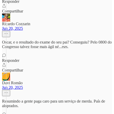
Responder
Compartilhar
Ricardo Cozzarin
Jun 20, 2025
Oscar, e o resultado do exame do seu pai? Conseguiu? Pelo 0800 do
Congresso talvez fosse mais ágil né...rsrs.
Responder
Compartilhar
Davi Romão
Jun 20, 2025
Resumindo a gente paga caro para um serviço de merda. País de
aloprados.