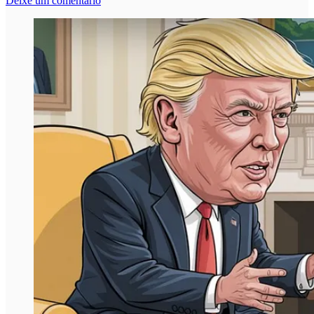
Deixe um comentário