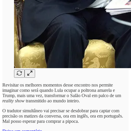
Revisitar os melhores momentos desse encontro nos permite
imaginar como será quando Lula ocupar a poltrona amarela e
Trump, mais uma vez, transformar o Salão Oval em palco de um
reality show
transmitido ao mundo inteiro.
O tradutor simultâneo vai precisar se desdobrar para captar com
precisão os matizes da conversa, ora em inglês, ora em português.
Mal posso esperar para comprar a pipoca.