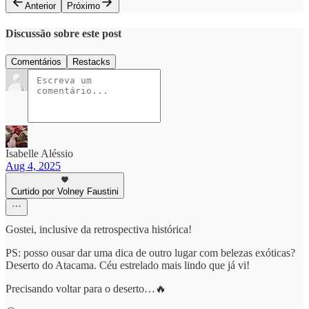
Anterior
Próximo
Discussão sobre este post
Comentários
Restacks
Isabelle Aléssio
Aug 4, 2025
Curtido por Volney Faustini
Gostei, inclusive da retrospectiva histórica!
PS: posso ousar dar uma dica de outro lugar com belezas exóticas?
Deserto do Atacama. Céu estrelado mais lindo que já vi!
Precisando voltar para o deserto…🔥