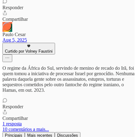
Responder
Compartilhar
Paulo Cesar
Aug 5, 2025
Curtido por Volney Faustini
O regime da África do Sul, servindo de menino de recado do Irã, foi
quem tomou a iniciativa de processar Israel por genocídio. Nenhuma
palavra daquela gente sobre os assassinatos, estupros, torturas e
sequestros cometidos pelo outro fantoche do regime iraniano, o
Hamas, em out. 2023.
Responder
Compartilhar
1 resposta
10 comentários a mais...
Principais
Mais recentes
Discussões