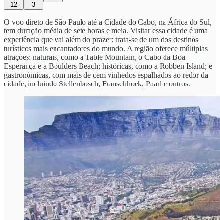
12
3
O voo direto de São Paulo até a Cidade do Cabo, na África do Sul,
tem duração média de sete horas e meia. Visitar essa cidade é uma
experiência que vai além do prazer: trata-se de um dos destinos
turísticos mais encantadores do mundo. A região oferece múltiplas
atrações: naturais, como a Table Mountain, o Cabo da Boa
Esperança e a Boulders Beach; históricas, como a Robben Island; e
gastronômicas, com mais de cem vinhedos espalhados ao redor da
cidade, incluindo Stellenbosch, Franschhoek, Paarl e outros.