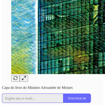
Capa do livro do Ministro Alexandre de Moraes
Inscreva-se