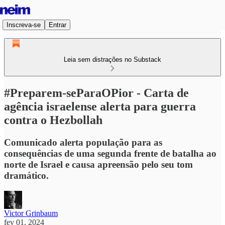
Inscreva-se
Entrar
Leia sem distrações no Substack
#Preparem-seParaOPior - Carta de
agência israelense alerta para guerra
contra o Hezbollah
Comunicado alerta população para as
consequências de uma segunda frente de batalha ao
norte de Israel e causa apreensão pelo seu tom
dramático.
Victor Grinbaum
fev 01, 2024