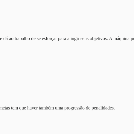
dá ao trabalho de se esforçar para atingir seus objetivos. A máquina p
s metas tem que haver também uma progressão de penalidades.