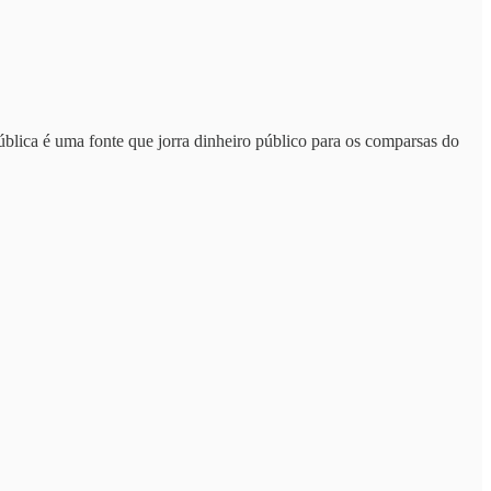
ública é uma fonte que jorra dinheiro público para os comparsas do