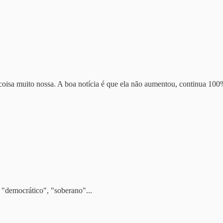
oisa muito nossa. A boa notícia é que ela não aumentou, continua 100
, "democrático", "soberano"...