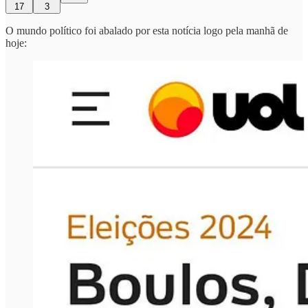
17
3
O mundo político foi abalado por esta notícia logo pela manhã de
hoje: