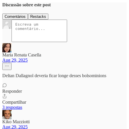
Discussão sobre este post
Comentários
Restacks
Maria Renata Casella
Aug 29, 2025
Deltan Dallagnol deveria ficar longe desses bolsominions
Responder
Compartilhar
3 respostas
Kiko Mazziotti
Aug 29, 2025