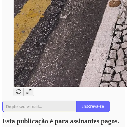
Inscreva-se
Esta publicação é para assinantes pagos.