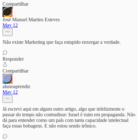
Compartilhar
José Manuel Martins Esteves
May 12
Não existe Marketing que faça estupido enxergar a verdade.
Responder
Compartilhar
alunoaprendiz
May 12
Já escrevi aqui em algum outro artigo, algo que infelizmente o
passar do tempo não contradisse: Israel é ruim em propaganda. Não
dá para entender como um país com tanta capacidade intelectual
faça essas bobagens. E não estou sendo irônico.