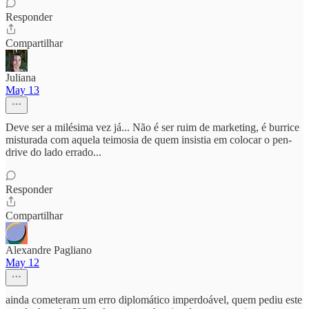
Responder
Compartilhar
Juliana
May 13
Deve ser a milésima vez já... Não é ser ruim de marketing, é burrice
misturada com aquela teimosia de quem insistia em colocar o pen-
drive do lado errado...
Responder
Compartilhar
Alexandre Pagliano
May 12
ainda cometeram um erro diplomático imperdoável, quem pediu este