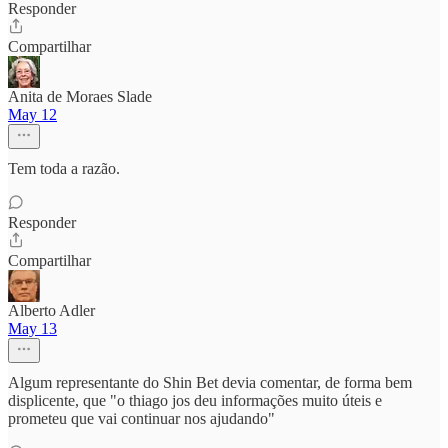
Responder
Compartilhar
Anita de Moraes Slade
May 12
Tem toda a razão.
Responder
Compartilhar
Alberto Adler
May 13
Algum representante do Shin Bet devia comentar, de forma bem
displicente, que "o thiago jos deu informações muito úteis e
prometeu que vai continuar nos ajudando"