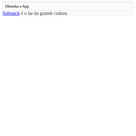
Obtenha o App
Substack
é o lar da grande cultura