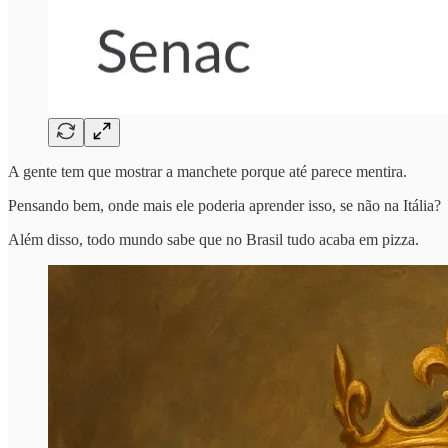
A gente tem que mostrar a manchete porque até parece mentira.
Pensando bem, onde mais ele poderia aprender isso, se não na Itália?
Além disso, todo mundo sabe que no Brasil tudo acaba em pizza.