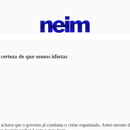
erteza de que somos idiotas
achava que o governo já combatia o crime organizado. Antes mesmo dest