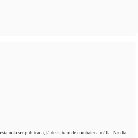
a nota ser publicada, já desistiram de combater a máfia. No dia