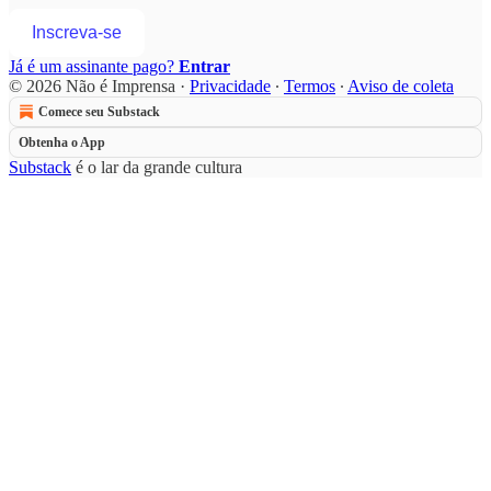
Inscreva-se
Já é um assinante pago?
Entrar
© 2026 Não é Imprensa
·
Privacidade
∙
Termos
∙
Aviso de coleta
Comece seu Substack
Obtenha o App
Substack
é o lar da grande cultura