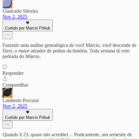
Giancarlo Silveira
Nov 2, 2025
Curtido por Marcio Pitliuk
Fazendo uma análise genealógica de você Márcio, você descende de
Davi, o maior atirador de pedras da história. Toda semana lá vem
pedrada do Márcio.
Responder
Compartilhar
Lamberto Percussi
Nov 2, 2025
Curtido por Marcio Pitliuk
Quando li 23, quase não acreditei… Praticamente, um semestre de