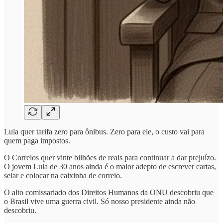
Lula quer tarifa zero para ônibus. Zero para ele, o custo vai para
quem paga impostos.
O Correios quer vinte bilhões de reais para continuar a dar prejuízo.
O jovem Lula de 30 anos ainda é o maior adepto de escrever cartas,
selar e colocar na caixinha de correio.
O alto comissariado dos Direitos Humanos da ONU descobriu que
o Brasil vive uma guerra civil. Só nosso presidente ainda não
descobriu.