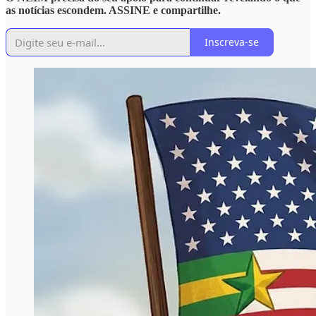
as notícias escondem. ASSINE e compartilhe.
Inscreva-se