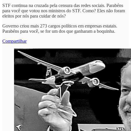
STF continua na cruzada pela censura das redes sociais. Parabéns
para você que votou nos ministros do STF. Como? Eles não foram
eleitos por nós para cuidar de nós?
Governo criou mais 273 cargos políticos em empresas estatais.
Parabéns para você, se for um dos que ganharam a boquinha.
Compartilhar