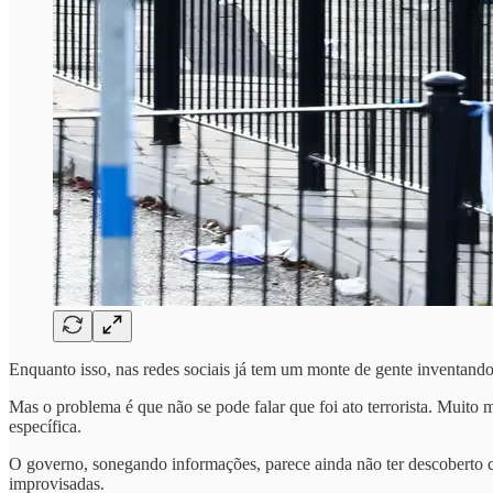
Enquanto isso, nas redes sociais já tem um monte de gente inventando
Mas o problema é que não se pode falar que foi ato terrorista. Muito 
específica.
O governo, sonegando informações, parece ainda não ter descoberto co
improvisadas.