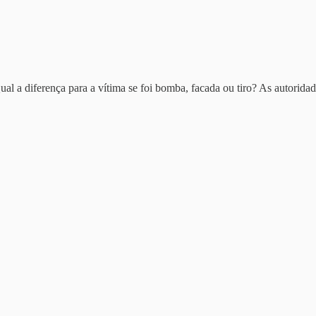
 Qual a diferença para a vítima se foi bomba, facada ou tiro? As autorid