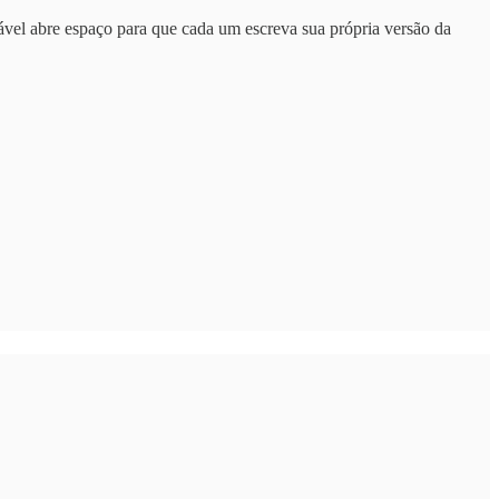
ável abre espaço para que cada um escreva sua própria versão da