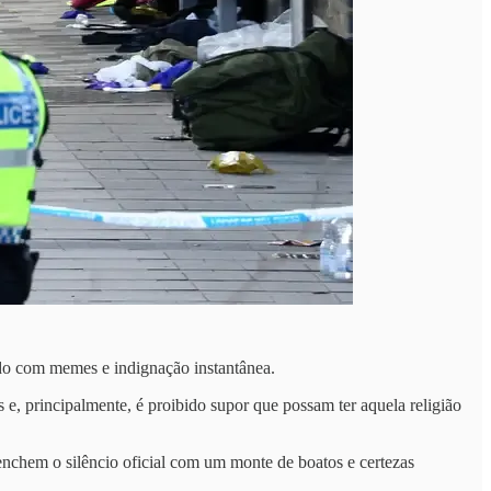
rado com memes e indignação instantânea.
 e, principalmente, é proibido supor que possam ter aquela religião
enchem o silêncio oficial com um monte de boatos e certezas