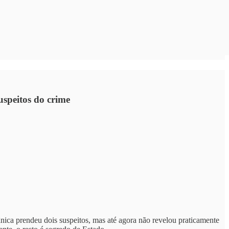
uspeitos do crime
nica prendeu dois suspeitos, mas até agora não revelou praticamente