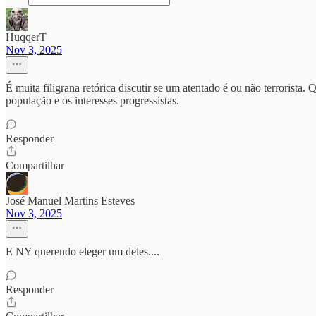
HuqqerT
Nov 3, 2025
É muita filigrana retórica discutir se um atentado é ou não terrorista.
população e os interesses progressistas.
Responder
Compartilhar
José Manuel Martins Esteves
Nov 3, 2025
E NY querendo eleger um deles....
Responder