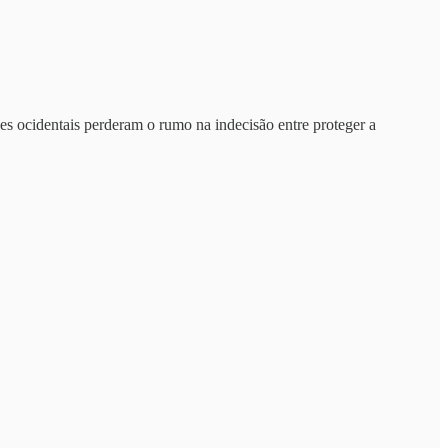
ades ocidentais perderam o rumo na indecisão entre proteger a