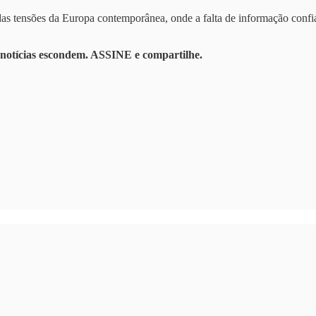
as tensões da Europa contemporânea, onde a falta de informação confi
 notícias escondem. ASSINE e compartilhe.