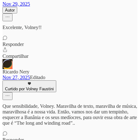
Nov 29, 2025
Autor
Excelente, Volney!!
Responder
Compartilhar
Ricardo Nery
Nov 27, 2025
Editado
Curtido por Volney Faustini
Que sensibilidade, Volney. Maravilha de texto, maravilha de música,
maravilhosa é a nossa vida. Então, vamos nos dar um tempinho,
esquecer a Banânia e os seus medíocres, para ouvir essa obra de arte
que é “The long and winding road”..
Responder