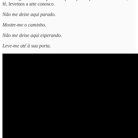
fé, levemos a arte conosco.
Não me deixe aqui parado.
Mostre-me o caminho.
Não me deixe aqui esperando.
Leve-me até à sua porta.