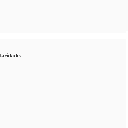
laridades