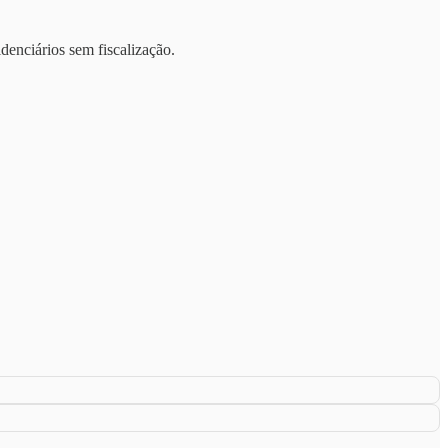
enciários sem fiscalização.