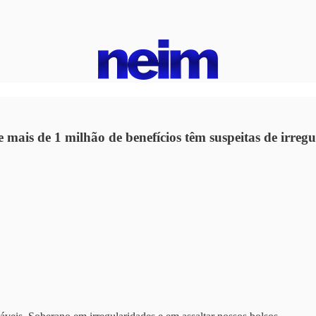
mais de 1 milhão de benefícios têm suspeitas de irregu