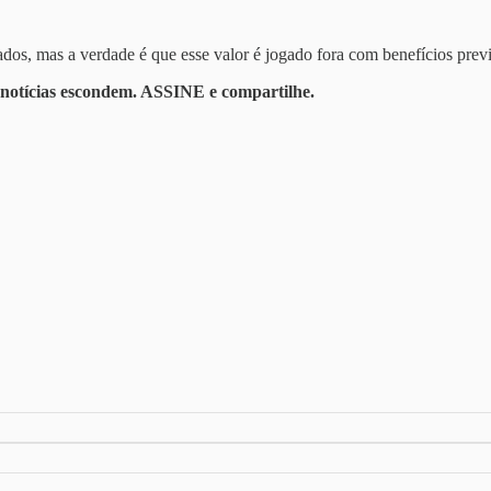
os, mas a verdade é que esse valor é jogado fora com benefícios previd
 notícias escondem. ASSINE e compartilhe.