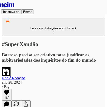
Inscreva-se
Entrar
Leia sem distrações no Substack
#SuperXandão
Barroso precisa ser criativo para justificar as
arbitrariedades dos inquéritos do fim do mundo
Não é Redação
ago 28, 2024
∙ Pago
162