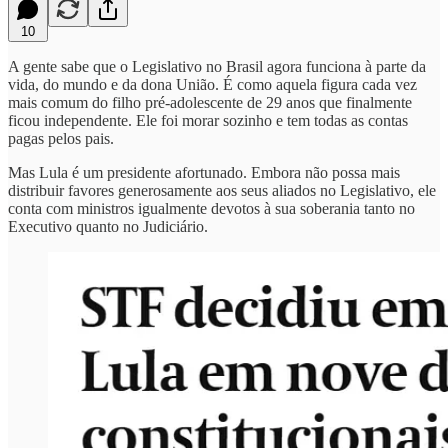
10
A gente sabe que o Legislativo no Brasil agora funciona à parte da
vida, do mundo e da dona União. É como aquela figura cada vez
mais comum do filho pré-adolescente de 29 anos que finalmente
ficou independente. Ele foi morar sozinho e tem todas as contas
pagas pelos pais.
Mas Lula é um presidente afortunado. Embora não possa mais
distribuir favores generosamente aos seus aliados no Legislativo, ele
conta com ministros igualmente devotos à sua soberania tanto no
Executivo quanto no Judiciário.