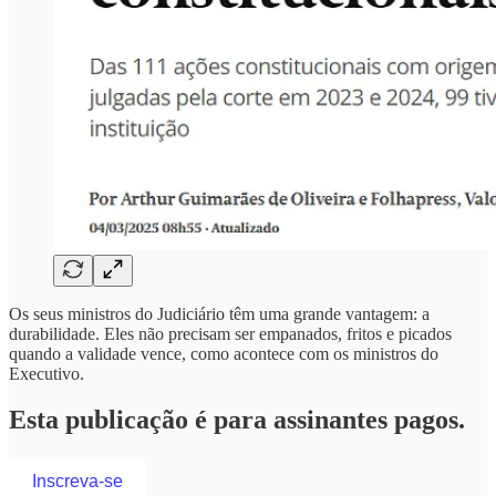
Os seus ministros do Judiciário têm uma grande vantagem: a
durabilidade. Eles não precisam ser empanados, fritos e picados
quando a validade vence, como acontece com os ministros do
Executivo.
Esta publicação é para assinantes pagos.
Inscreva-se