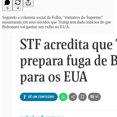
5
4
Segundo a colunista social da Folha, “ministros do Supremo”
sussurraram em seus ouvidos que Trump tem dado indícios de que
Bolsonaro vai ganhar um exílio no EUA.