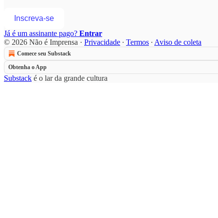
Inscreva-se
Já é um assinante pago?
Entrar
© 2026 Não é Imprensa
·
Privacidade
∙
Termos
∙
Aviso de coleta
Comece seu Substack
Obtenha o App
Substack
é o lar da grande cultura