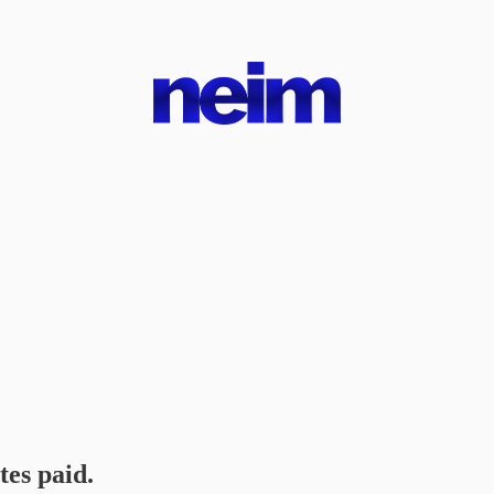
tes paid.