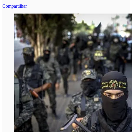
Compartilhar