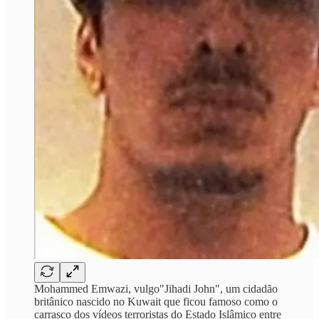
Mohammed Emwazi, vulgo"Jihadi John", um cidadão
britânico nascido no Kuwait que ficou famoso como o
carrasco dos vídeos terroristas do Estado Islâmico entre