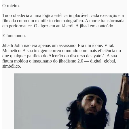
O roteiro.
Tudo obedecia a uma lógica estética implacável: cada execução era
filmada como um manifesto cinematográfico. A morte transformada
em performance. O algoz em anti-herói. A jihad em conteúdo.
E funcionou.
Jihadi John não era apenas um assassino. Era um ícone. Viral.
Memético. A sua imagem correu o mundo com mais eficiência do
que qualquer panfleto do Alcorão ou discurso de ayatolá. A sua
figura moldou o imaginário do jihadismo 2.0 — digital, global,
simbólico.