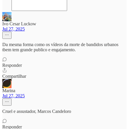
Ivo Cesar Luckow
Jul 27, 2025
Da mesma forma como os vídeos da morte de bandidos urbanos
tbem tem grande publico e engajamento.
Responder
Compartilhar
Marina
Jul 27, 2025
Cruel e assustador, Marcos Candeloro
Responder