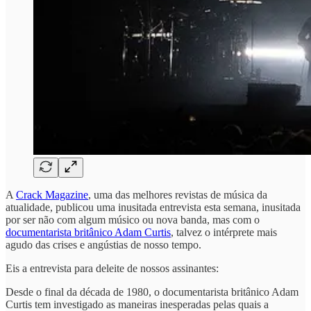
A
Crack Magazine
, uma das melhores revistas de música da
atualidade, publicou uma inusitada entrevista esta semana, inusitada
por ser não com algum músico ou nova banda, mas com o
documentarista britânico Adam Curtis
, talvez o intérprete mais
agudo das crises e angústias de nosso tempo.
Eis a entrevista para deleite de nossos assinantes:
Desde o final da década de 1980, o documentarista britânico Adam
Curtis tem investigado as maneiras inesperadas pelas quais a