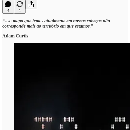
4
1
“…o mapa que temos atualmente em nossas cabeças não
corresponde mais ao território em que estamos.”
Adam Curtis