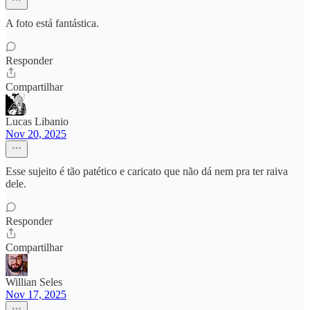
A foto está fantástica.
Responder
Compartilhar
Lucas Libanio
Nov 20, 2025
Esse sujeito é tão patético e caricato que não dá nem pra ter raiva
dele.
Responder
Compartilhar
Willian Seles
Nov 17, 2025