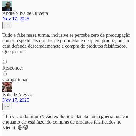
André Silva de Oliveira
Nov 17, 2025
Tudo é fake nessa turma, inclusive se percebe zero de preocupação
com o respeito aos direitos de propriedade de quem produz, pois o
cara defende descaradamenete a compra de produtos falsificados.
Que picareta.
Responder
Compartilhar
Isabelle Aléssio
Nov 17, 2025
“ Previsão do futuro”: vão explodir o planeta numa guerra nuclear
enquanto ele está fazendo compras de produtos falsificados no
Vietnã. 😂😸