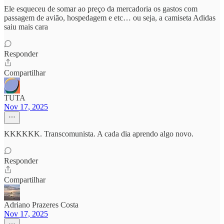
Ele esqueceu de somar ao preço da mercadoria os gastos com
passagem de avião, hospedagem e etc… ou seja, a camiseta Adidas
saiu mais cara
Responder
Compartilhar
TUTA
Nov 17, 2025
KKKKKK. Transcomunista. A cada dia aprendo algo novo.
Responder
Compartilhar
Adriano Prazeres Costa
Nov 17, 2025