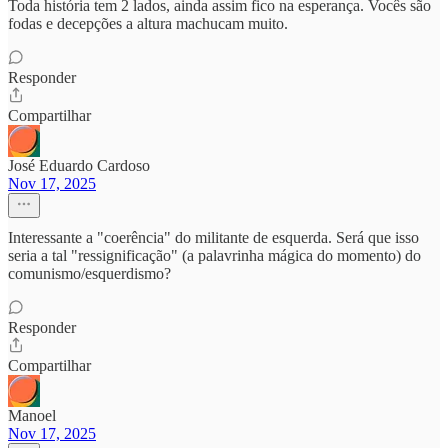
Toda história tem 2 lados, ainda assim fico na esperança. Vocês são
fodas e decepções a altura machucam muito.
Responder
Compartilhar
José Eduardo Cardoso
Nov 17, 2025
Interessante a "coerência" do militante de esquerda. Será que isso
seria a tal "ressignificação" (a palavrinha mágica do momento) do
comunismo/esquerdismo?
Responder
Compartilhar
Manoel
Nov 17, 2025