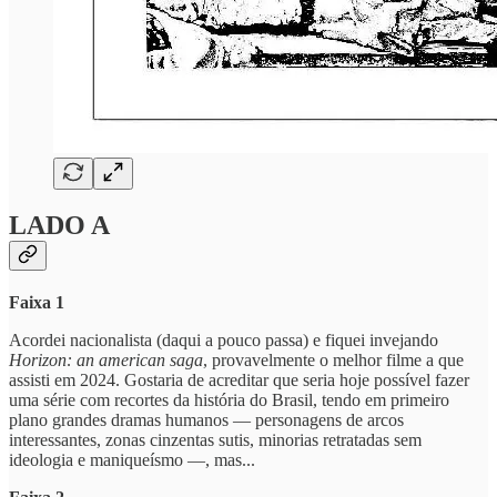
LADO A
Faixa 1
Acordei nacionalista (daqui a pouco passa) e fiquei invejando
Horizon: an american saga
, provavelmente o melhor filme a que
assisti em 2024. Gostaria de acreditar que seria hoje possível fazer
uma série com recortes da história do Brasil, tendo em primeiro
plano grandes dramas humanos — personagens de arcos
interessantes, zonas cinzentas sutis, minorias retratadas sem
ideologia e maniqueísmo —, mas...