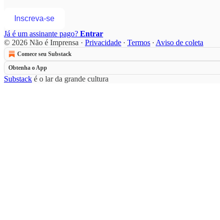
Inscreva-se
Já é um assinante pago?
Entrar
© 2026 Não é Imprensa
·
Privacidade
∙
Termos
∙
Aviso de coleta
Comece seu Substack
Obtenha o App
Substack
é o lar da grande cultura