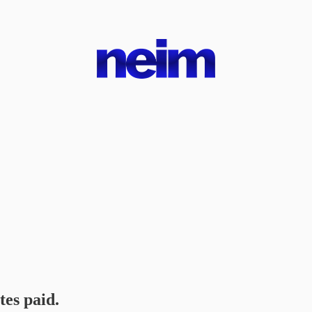
tes paid.