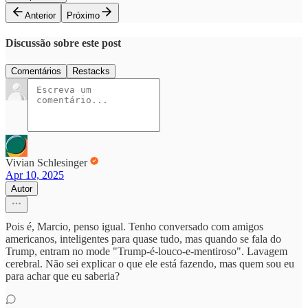
Anterior
Próximo
Discussão sobre este post
Comentários
Restacks
Vivian Schlesinger
Apr 10, 2025
Autor
Pois é, Marcio, penso igual. Tenho conversado com amigos
americanos, inteligentes para quase tudo, mas quando se fala do
Trump, entram no mode "Trump-é-louco-e-mentiroso". Lavagem
cerebral. Não sei explicar o que ele está fazendo, mas quem sou eu
para achar que eu saberia?