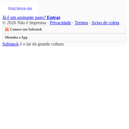
Inscreva-se
Já é um assinante pago?
Entrar
© 2026 Não é Imprensa
·
Privacidade
∙
Termos
∙
Aviso de coleta
Comece seu Substack
Obtenha o App
Substack
é o lar da grande cultura