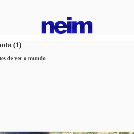
uta (1)
ntes de ver o mundo