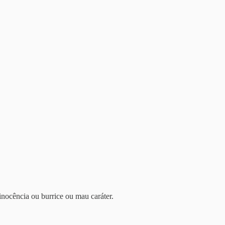
inocência ou burrice ou mau caráter.