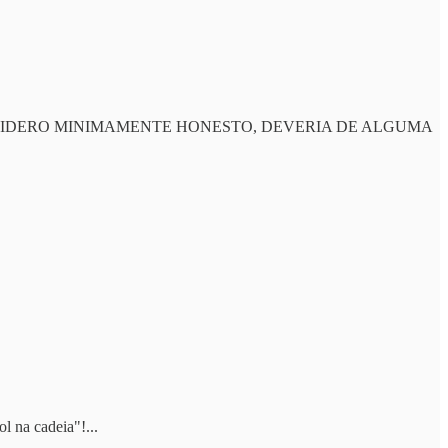
ONSIDERO MINIMAMENTE HONESTO, DEVERIA DE ALGUMA
l na cadeia"!...