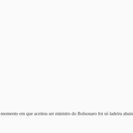
o momento em que aceitou ser ministro do Bolsonaro foi só ladeira abai