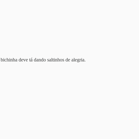
bichinha deve tá dando saltinhos de alegria.