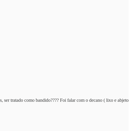
, ser tratado como bandido???? Foi falar com o decano ( lixo e abjeto