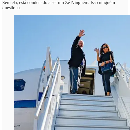
Sem ela, está condenado a ser um Zé Ninguém. Isso ninguém
questiona.