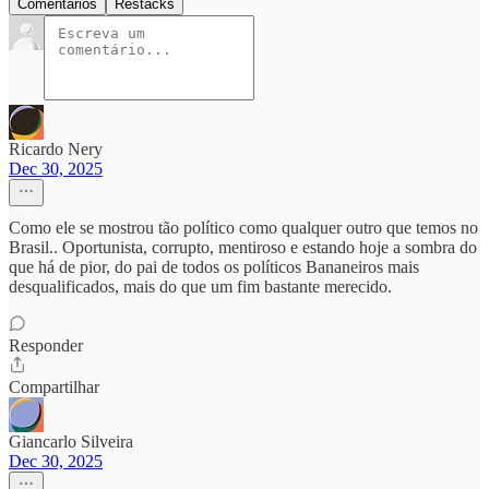
Comentários
Restacks
Ricardo Nery
Dec 30, 2025
Como ele se mostrou tão político como qualquer outro que temos no
Brasil.. Oportunista, corrupto, mentiroso e estando hoje a sombra do
que há de pior, do pai de todos os políticos Bananeiros mais
desqualificados, mais do que um fim bastante merecido.
Responder
Compartilhar
Giancarlo Silveira
Dec 30, 2025