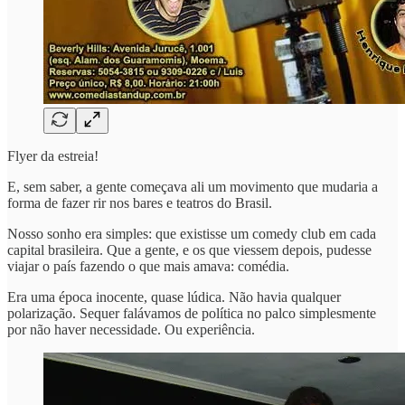
Flyer da estreia!
E, sem saber, a gente começava ali um movimento que mudaria a
forma de fazer rir nos bares e teatros do Brasil.
Nosso sonho era simples: que existisse um comedy club em cada
capital brasileira. Que a gente, e os que viessem depois, pudesse
viajar o país fazendo o que mais amava: comédia.
Era uma época inocente, quase lúdica. Não havia qualquer
polarização. Sequer falávamos de política no palco simplesmente
por não haver necessidade. Ou experiência.