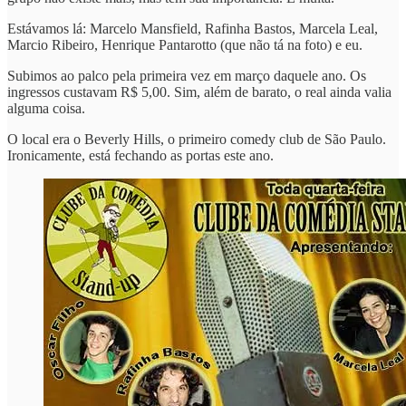
Estávamos lá: Marcelo Mansfield, Rafinha Bastos, Marcela Leal,
Marcio Ribeiro, Henrique Pantarotto (que não tá na foto) e eu.
Subimos ao palco pela primeira vez em março daquele ano. Os
ingressos custavam R$ 5,00. Sim, além de barato, o real ainda valia
alguma coisa.
O local era o Beverly Hills, o primeiro comedy club de São Paulo.
Ironicamente, está fechando as portas este ano.