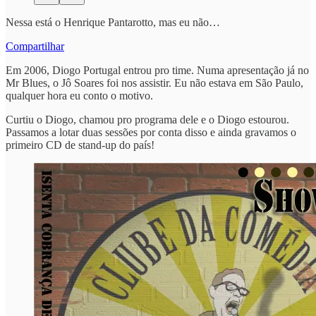
Nessa está o Henrique Pantarotto, mas eu não…
Compartilhar
Em 2006, Diogo Portugal entrou pro time. Numa apresentação já no
Mr Blues, o Jô Soares foi nos assistir. Eu não estava em São Paulo,
qualquer hora eu conto o motivo.
Curtiu o Diogo, chamou pro programa dele e o Diogo estourou.
Passamos a lotar duas sessões por conta disso e ainda gravamos o
primeiro CD de stand-up do país!