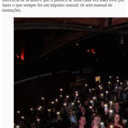
fazer o que sempre foi um impulso natural: rir sem manual de
instruções.