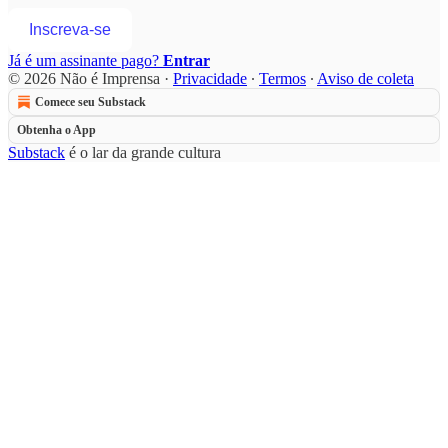
Inscreva-se
Já é um assinante pago?
Entrar
© 2026 Não é Imprensa
·
Privacidade
∙
Termos
∙
Aviso de coleta
Comece seu Substack
Obtenha o App
Substack
é o lar da grande cultura