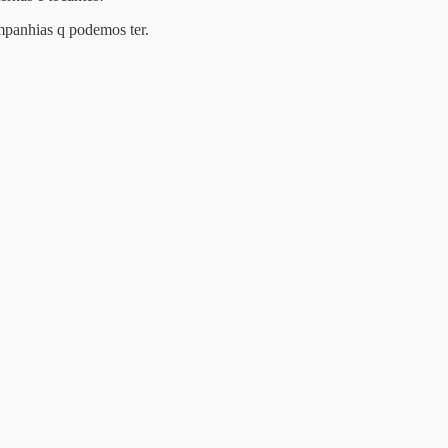
mpanhias q podemos ter.