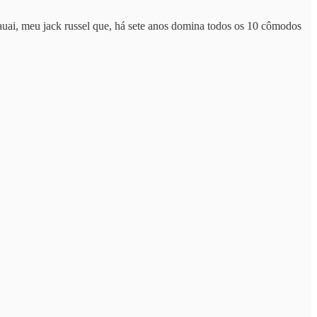
Kauai, meu jack russel que, há sete anos domina todos os 10 cômodos