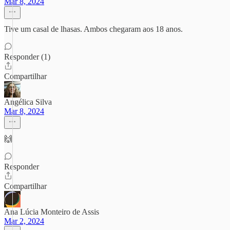
Mar 8, 2024
Tive um casal de lhasas. Ambos chegaram aos 18 anos.
Responder (1)
Compartilhar
Angélica Silva
Mar 8, 2024
🙌
Responder
Compartilhar
Ana Lúcia Monteiro de Assis
Mar 2, 2024