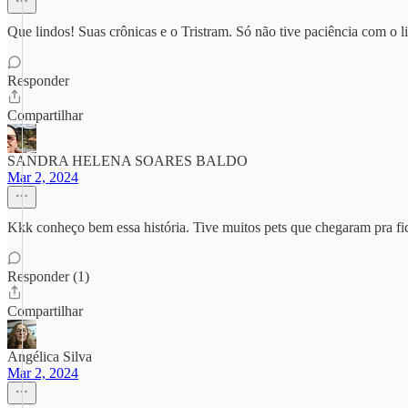
Que lindos! Suas crônicas e o Tristram. Só não tive paciência com o li
Responder
Compartilhar
SANDRA HELENA SOARES BALDO
Mar 2, 2024
Kkk conheço bem essa história. Tive muitos pets que chegaram pra f
Responder (1)
Compartilhar
Angélica Silva
Mar 2, 2024