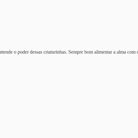
ntende o poder dessas criaturinhas. Sempre bom alimentar a alma com c