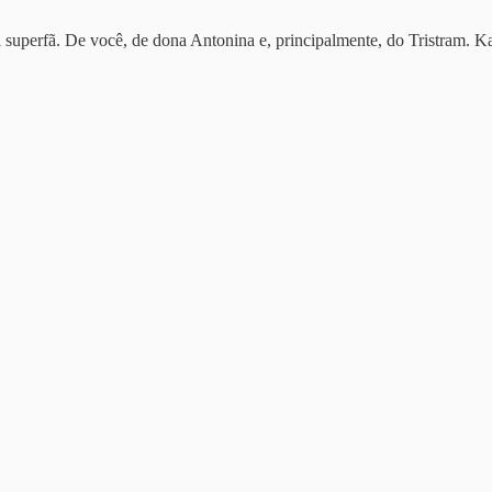
i superfã. De você, de dona Antonina e, principalmente, do Tristram. 