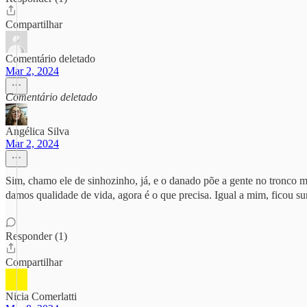
Compartilhar
Comentário deletado
Mar 2, 2024
Comentário deletado
Angélica Silva
Mar 2, 2024
Sim, chamo ele de sinhozinho, já, e o danado põe a gente no tronco m
damos qualidade de vida, agora é o que precisa. Igual a mim, ficou s
Responder (1)
Compartilhar
Nicia Comerlatti