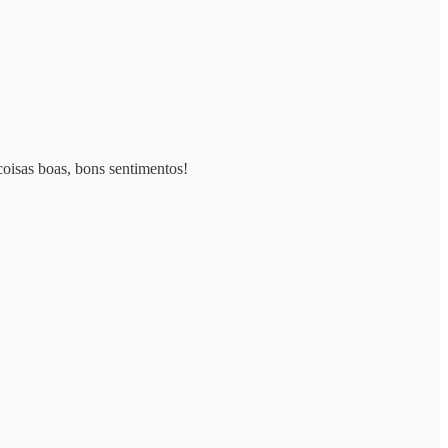
oisas boas, bons sentimentos!