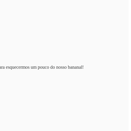
 para esquecermos um pouco do nosso bananal!