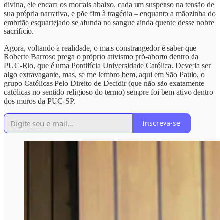
divina, ele encara os mortais abaixo, cada um suspenso na tensão de
sua própria narrativa, e põe fim à tragédia – enquanto a mãozinha do
embrião esquartejado se afunda no sangue ainda quente desse nobre
sacrifício.
Agora, voltando à realidade, o mais constrangedor é saber que
Roberto Barroso prega o próprio ativismo pró-aborto dentro da
PUC-Rio, que é uma Pontifícia Universidade Católica. Deveria ser
algo extravagante, mas, se me lembro bem, aqui em São Paulo, o
grupo Católicas Pelo Direito de Decidir (que não são exatamente
católicas no sentido religioso do termo) sempre foi bem ativo dentro
dos muros da PUC-SP.
Inscreva-se