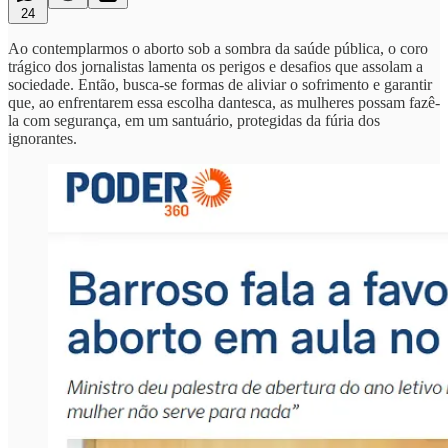
24
Ao contemplarmos o aborto sob a sombra da saúde pública, o coro
trágico dos jornalistas lamenta os perigos e desafios que assolam a
sociedade. Então, busca-se formas de aliviar o sofrimento e garantir
que, ao enfrentarem essa escolha dantesca, as mulheres possam fazê-
la com segurança, em um santuário, protegidas da fúria dos
ignorantes.