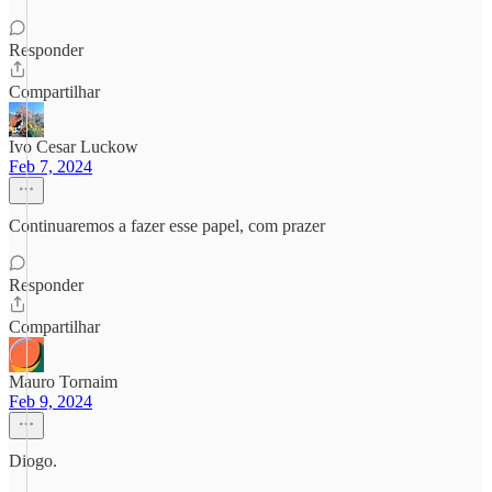
Responder
Compartilhar
Ivo Cesar Luckow
Feb 7, 2024
Continuaremos a fazer esse papel, com prazer
Responder
Compartilhar
Mauro Tornaim
Feb 9, 2024
Diogo.