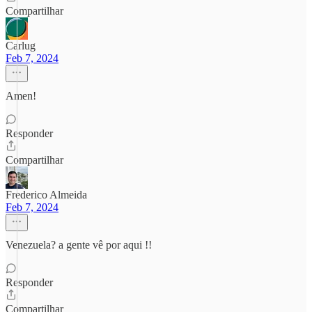
Compartilhar
Carlug
Feb 7, 2024
Amen!
Responder
Compartilhar
Frederico Almeida
Feb 7, 2024
Venezuela? a gente vê por aqui !!
Responder
Compartilhar