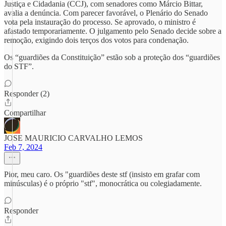
Justiça e Cidadania (CCJ), com senadores como Márcio Bittar,
avalia a denúncia. Com parecer favorável, o Plenário do Senado
vota pela instauração do processo. Se aprovado, o ministro é
afastado temporariamente. O julgamento pelo Senado decide sobre a
remoção, exigindo dois terços dos votos para condenação.
Os “guardiões da Constituição” estão sob a proteção dos “guardiões
do STF”.
Responder (2)
Compartilhar
JOSE MAURICIO CARVALHO LEMOS
Feb 7, 2024
Pior, meu caro. Os "guardiões deste stf (insisto em grafar com
minúsculas) é o próprio "stf", monocrática ou colegiadamente.
Responder