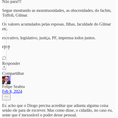
Não para!!!
Segue mostrando as monstruosidades, as obscenidades, do fachin,
Toffoli, Gilmar.
Os valores acumulados pelas esposas, filhas, faculdade do Gilmar
etc.
executivo, legislativo, justiça, PF, imprensa todos juntos.
👎👎
Responder
Compartilhar
Felipe Seabra
Feb 8, 2024
Eu acho que o Diogo precisa acreditar que adianta alguma coisa
senão ele para de escrever. Mas como disse, o cidadão, no caso eu,
sente que é inexorável o poder desse pessoal.