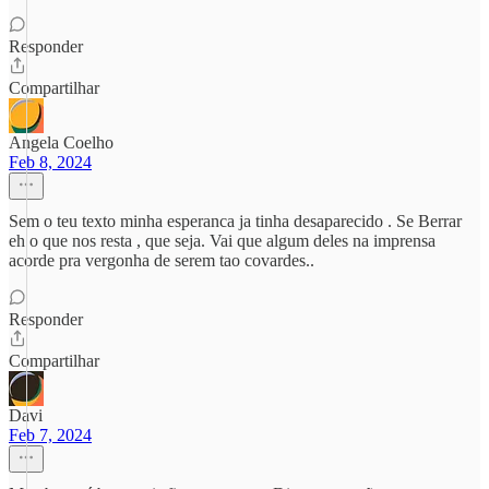
Responder
Compartilhar
Angela Coelho
Feb 8, 2024
Sem o teu texto minha esperanca ja tinha desaparecido . Se Berrar
eh o que nos resta , que seja. Vai que algum deles na imprensa
acorde pra vergonha de serem tao covardes..
Responder
Compartilhar
Davi
Feb 7, 2024