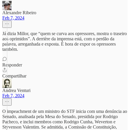
Alexandre Ribeiro
Feb 7, 2024
Já dizia Millor, que “quem se curva aos opressores, mostra o traseiro
aos oprimidos”. A derrière da imprensa está, com o perdão da
palavra, arreganhada e exposta. É hora de expor os opressores
também.
Responder
Compartilhar
Andrea Venturi
Feb 7, 2024
O impeachment de um ministro do STF inicia com uma denúncia ao
Senado, analisada pela Mesa do Senado, presidida por Rodrigo
Pacheco, e inclui membros como Rodrigo Cunha, Weverton e
Styvenson Valentim. Se admitida, a Comissão de Constituição,