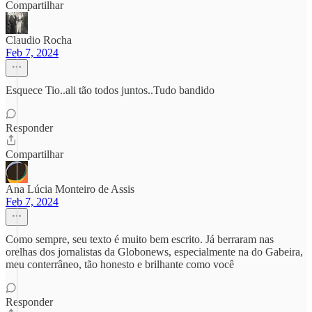
Compartilhar
Claudio Rocha
Feb 7, 2024
Esquece Tio..ali tão todos juntos..Tudo bandido
Responder
Compartilhar
Ana Lúcia Monteiro de Assis
Feb 7, 2024
Como sempre, seu texto é muito bem escrito. Já berraram nas
orelhas dos jornalistas da Globonews, especialmente na do Gabeira,
meu conterrâneo, tão honesto e brilhante como você
Responder