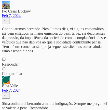
Ivo Cesar Luckow
Feb 7, 2024
Continuaremos berrando. Nos últimos dias, vi alguns comentários
até bem enfáticos na maior emissora do país, talvez até decorrentes
da pressão, da impaciência da sociedade com a complacência desses
veículos que não dão voz ao que a sociedade contribuinte pensa.
Tem até um comentarista que já segue este site, mas outros ainda
estão escondidinhos.
Responder
Compartilhar
Elba Valle
Feb 7, 2024
Sim,continuarei berrando a minha indignação. Sempre me perguntei
se valeria a pena. Respondido.