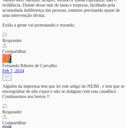
resiliência. Diante desse mar de lama e torpezas, facilitado pela
acomodada indiferença das pessoas, estamos precisando quase de
uma intervenção divina.
Então a gente vai protestando e rezando.
Responder
Compartilhar
Fernanda Ribeiro de Carvalho
Feb 7, 2024
Alguém da imprensa tem que ler este artigo do NEIM , e tem que se
envergonhar de não expor e não se indignar com esta canalhice .
Continuemos aos berros !!
Responder
Compartilhar