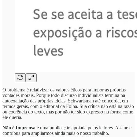
O problema é relativizar os valores éticos para impor as próprias
vontades morais. Porque todo discurso individualista termina na
autoexaltação das próprias ideias. Schwartsman até concorda, em
termos gerais, com o editorial da Folha. Sua crítica não está na razão
ou coerência do texto, mas por não ter sido expresso na forma como
ele queria.
Não é Imprensa
é uma publicação apoiada pelos leitores. Assine e
contribua para ampliarmos ainda mais o nosso trabalho.