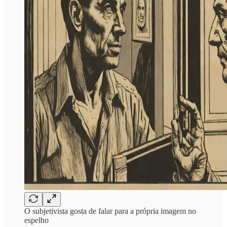
O subjetivista gosta de falar para a própria imagem no
espelho