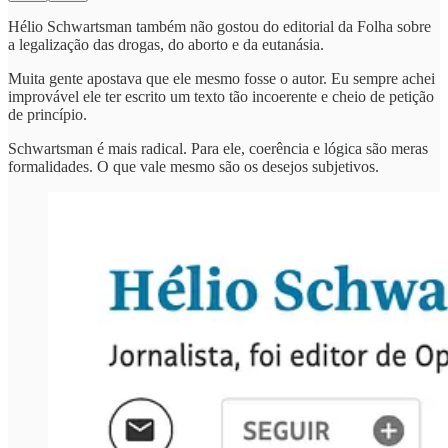
Hélio Schwartsman também não gostou do editorial da Folha sobre
a legalização das drogas, do aborto e da eutanásia.
Muita gente apostava que ele mesmo fosse o autor. Eu sempre achei
improvável ele ter escrito um texto tão incoerente e cheio de petição
de princípio.
Schwartsman é mais radical. Para ele, coerência e lógica são meras
formalidades. O que vale mesmo são os desejos subjetivos.