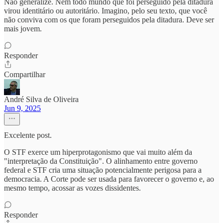
Não generalize. Nem todo mundo que foi perseguido pela ditadura
virou identitário ou autoritário. Imagino, pelo seu texto, que você
não conviva com os que foram perseguidos pela ditadura. Deve ser
mais jovem.
Responder
Compartilhar
André Silva de Oliveira
Jun 9, 2025
Excelente post.
O STF exerce um hiperprotagonismo que vai muito além da
"interpretação da Constituição". O alinhamento entre governo
federal e STF cria uma situação potencialmente perigosa para a
democracia. A Corte pode ser usada para favorecer o governo e, ao
mesmo tempo, acossar as vozes dissidentes.
Responder