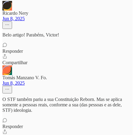
Ricardo Nery
Jun 8, 2025
Belo artigo! Parabéns, Victor!
Responder
Compartilhar
Tomás Manzano V. Fo.
Jun 8, 2025
O STF também pariu a sua Constituição Reborn. Mas se aplica
somente a pessoas reais, conforme a sua (das pessoas e as dele,
STF) ideologia.
Responder