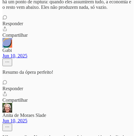
há um ponto de ruptura: quando eles assumirem tudo, a economia e
o resto vem abaixo. Eles não produzem nada, só vazio.
Responder
Compartilhar
Gabi
Jun 10, 2025
Resumo da ópera perfeito!
Responder
Compartilhar
Anita de Moraes Slade
Jun 10, 2025