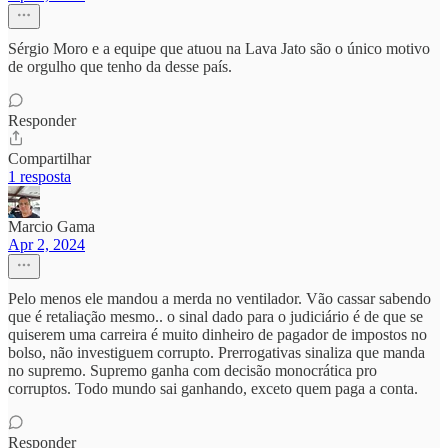
Sérgio Moro e a equipe que atuou na Lava Jato são o único motivo
de orgulho que tenho da desse país.
Responder
Compartilhar
1 resposta
Marcio Gama
Apr 2, 2024
Pelo menos ele mandou a merda no ventilador. Vão cassar sabendo
que é retaliação mesmo.. o sinal dado para o judiciário é de que se
quiserem uma carreira é muito dinheiro de pagador de impostos no
bolso, não investiguem corrupto. Prerrogativas sinaliza que manda
no supremo. Supremo ganha com decisão monocrática pro
corruptos. Todo mundo sai ganhando, exceto quem paga a conta.
Responder