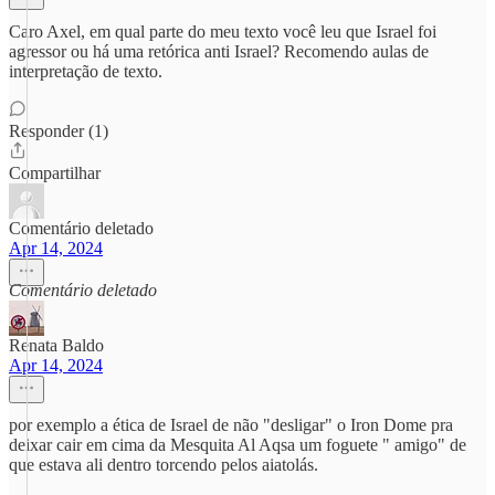
Caro Axel, em qual parte do meu texto você leu que Israel foi
agressor ou há uma retórica anti Israel? Recomendo aulas de
interpretação de texto.
Responder (1)
Compartilhar
Comentário deletado
Apr 14, 2024
Comentário deletado
Renata Baldo
Apr 14, 2024
por exemplo a ética de Israel de não "desligar" o Iron Dome pra
deixar cair em cima da Mesquita Al Aqsa um foguete " amigo" de
que estava ali dentro torcendo pelos aiatolás.