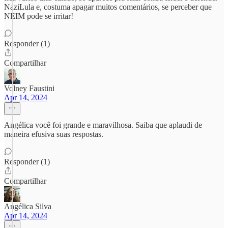
NaziLula e, costuma apagar muitos comentários, se perceber que
NEIM pode se irritar!
Responder (1)
Compartilhar
Volney Faustini
Apr 14, 2024
Angélica você foi grande e maravilhosa. Saiba que aplaudi de
maneira efusiva suas respostas.
Responder (1)
Compartilhar
Angélica Silva
Apr 14, 2024