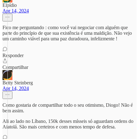
Elpídio
Apr 14, 2024
Fico me perguntando : como você vai negociar com alguém que
parte do princípio de que sua existência é uma maldição. Não vejo
um caminho viável para uma paz duradoura, infelizmente !
Responder
Compartilhar
Betty Steinberg
Apr 14, 2024
Como gostaria de compartilhar todo o seu otimismo, Diogo! Não é
bem assim.
Ali ao lado no Líbano, 150k desses mísseis só aguardam ordens do
Aiatolá. São mais certeiros e com menos tempo de defesa.