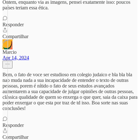
Ontem, enquanto via as imagens, pensei exatamente isso: poucos
países teriam essa ética.
Responder
Compartilhar
Marcio
Apr 14, 2024
Bem, o fato de voce ser estudioso em colegio judaico e bla bla bla
nao muda nada a sua incapacidade de entender o texto de outras
pessoas, porem é nítido o fato de seus estudos avançados
aumentarem a sua capacidade de julgar opiniões de outras pessoas,
clássica qualidade de quem so enxerga o que quer, saia da caixa para
poder enxergar o que esta por traz de td isso. Boa sorte nas suas
conclusões!
Responder
Compartilhar