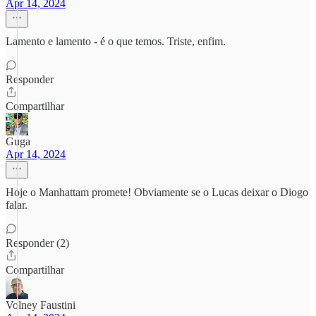
Apr 14, 2024
Lamento e lamento - é o que temos. Triste, enfim.
Responder
Compartilhar
Guga
Apr 14, 2024
Hoje o Manhattam promete! Obviamente se o Lucas deixar o Diogo
falar.
Responder (2)
Compartilhar
Volney Faustini