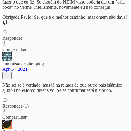
fazer o que eu fiz. Se alguém do NEIM visse poderia dar um "cala
boca" no verme. Infelizmente, novamente eu não consegui!
Obrigada Paulo! Sei que é o melhor caminho, mas ontem não dava!
🙌
Responder
Compartilhar
iluminista de shopping
Apr 14, 2024
Não sei se é verdade, mas já há relatos de que outro país islâmico
ajudou no esforço defensivo. Se se confirmar será histórico.
Responder (1)
Compartilhar