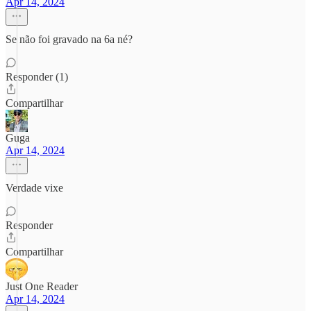
Apr 14, 2024
Se não foi gravado na 6a né?
Responder (1)
Compartilhar
Guga
Apr 14, 2024
Verdade vixe
Responder
Compartilhar
Just One Reader
Apr 14, 2024