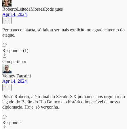
RobertoLeitedeMoraesRodrigues
Apr 14, 2024
Permanece intacta, só faltou ser mais explicito no agradecimento do
ataque.
Responder (1)
Compartilhar
Volney Faustini
Apr 14, 2024
Pois é Roberto, até o final do Século XX podíamos nos orgulhar do
legado do Barão do Rio Branco e o histórico impecável da nossa
diplomacia. Hoje, só vergonha.
Responder