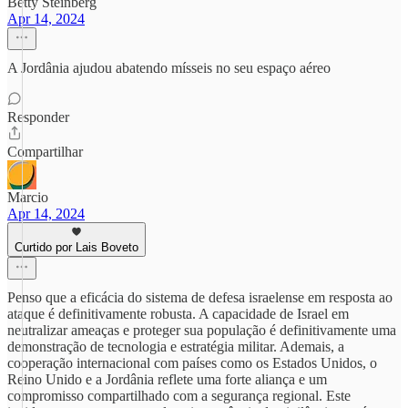
Betty Steinberg
Apr 14, 2024
A Jordânia ajudou abatendo mísseis no seu espaço aéreo
Responder
Compartilhar
Marcio
Apr 14, 2024
Curtido por Lais Boveto
Penso que a eficácia do sistema de defesa israelense em resposta ao
ataque é definitivamente robusta. A capacidade de Israel em
neutralizar ameaças e proteger sua população é definitivamente uma
demonstração de tecnologia e estratégia militar. Ademais, a
cooperação internacional com países como os Estados Unidos, o
Reino Unido e a Jordânia reflete uma forte aliança e um
compromisso compartilhado com a segurança regional. Este