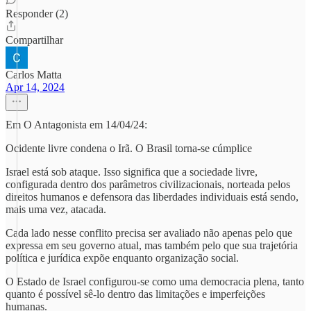
Responder (2)
Compartilhar
Carlos Matta
Apr 14, 2024
Em O Antagonista em 14/04/24:
Ocidente livre condena o Irã. O Brasil torna-se cúmplice
Israel está sob ataque. Isso significa que a sociedade livre,
configurada dentro dos parâmetros civilizacionais, norteada pelos
direitos humanos e defensora das liberdades individuais está sendo,
mais uma vez, atacada.
Cada lado nesse conflito precisa ser avaliado não apenas pelo que
expressa em seu governo atual, mas também pelo que sua trajetória
política e jurídica expõe enquanto organização social.
O Estado de Israel configurou-se como uma democracia plena, tanto
quanto é possível sê-lo dentro das limitações e imperfeições
humanas.