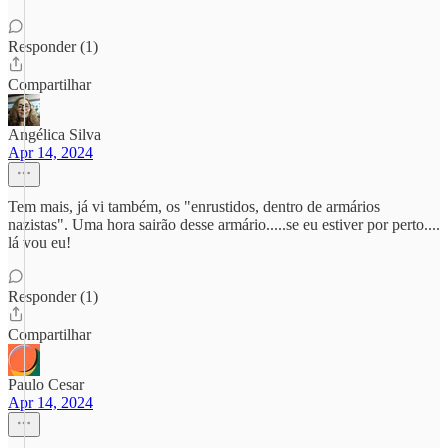
Responder (1)
Compartilhar
Angélica Silva
Apr 14, 2024
Tem mais, já vi também, os "enrustidos, dentro de armários
nazistas". Uma hora sairão desse armário.....se eu estiver por perto....
lá vou eu!
Responder (1)
Compartilhar
Paulo Cesar
Apr 14, 2024