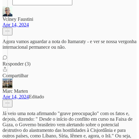
Volney Faustini
Apr 14, 2024
Agora vamos aguardar a nota do Itamaraty - e ver se nossa vergonha
internacional permanece ou não.
Responder (3)
Compartilhar
Marc Marten
Apr 14, 2024
Editado
Já veio uma nota afirmando "grave preocupação" com os fatos e,
depois, dizendo: " Desde o início do conflito em curso na Faixa de
Gaza, o Governo brasileiro vem alertando sobre o potencial
destrutivo do alastramento das hostilidades à Cisjordânia e para
outros países, como Líbano, Síria, Iêmen e, agora, o Irã." Ou seja,