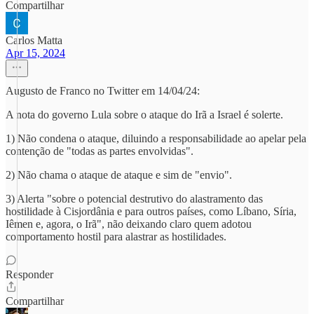
Compartilhar
Carlos Matta
Apr 15, 2024
Augusto de Franco no Twitter em 14/04/24:
A nota do governo Lula sobre o ataque do Irã a Israel é solerte.
1) Não condena o ataque, diluindo a responsabilidade ao apelar pela
contenção de "todas as partes envolvidas".
2) Não chama o ataque de ataque e sim de "envio".
3) Alerta "sobre o potencial destrutivo do alastramento das
hostilidade à Cisjordânia e para outros países, como Líbano, Síria,
Iêmen e, agora, o Irã", não deixando claro quem adotou
comportamento hostil para alastrar as hostilidades.
Responder
Compartilhar