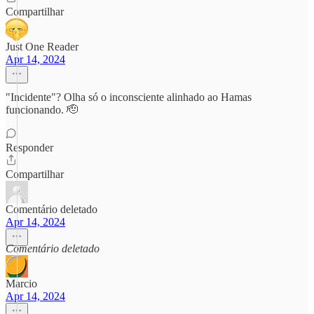
Compartilhar
Just One Reader
Apr 14, 2024
"Incidente"? Olha só o inconsciente alinhado ao Hamas
funcionando. 🫡
Responder
Compartilhar
Comentário deletado
Apr 14, 2024
Comentário deletado
Marcio
Apr 14, 2024