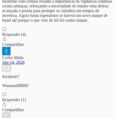
incidente com certeza ressalta a importância da vigilância contínua
contra ameaças, reforçando a necessidade de manter uma defesa
avançada e pronta para proteger os cidadãos em tempos de
incerteza. Agora basta esperarmos se haverá um novo ataque de
Israel até porque o que veio de Irã foi contra ataque.
Responder (4)
Compartilhar
Carlos Matta
Apr 14, 2024
Incidente?
Waaaaaallllllllll!
Responder (1)
Compartilhar