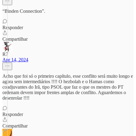
“Binden Connection”.
Responder
Compartilhar
R7
Apr 14, 2024
Acho que foi só o primeiro capítulo, esse conflito será muito longo e
agora sem intermediários !!!! O hezbolah e o Hamas como
coadjuvantes do Irã, tipo PSOL que faz o que os mestres do PT
ordenam devem impor frentes amplas de conflito. Aguardemos o
desenrolar !!!!
Responder
Compartilhar