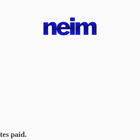
tes paid.