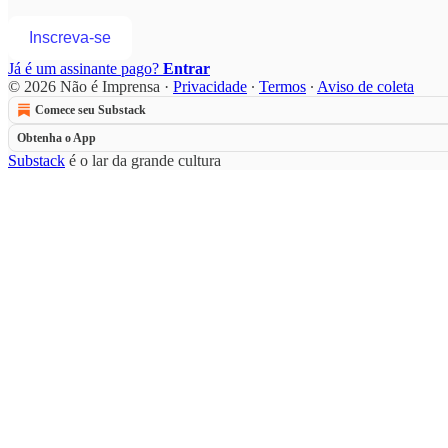
Inscreva-se
Já é um assinante pago?
Entrar
© 2026 Não é Imprensa
·
Privacidade
∙
Termos
∙
Aviso de coleta
Comece seu Substack
Obtenha o App
Substack
é o lar da grande cultura