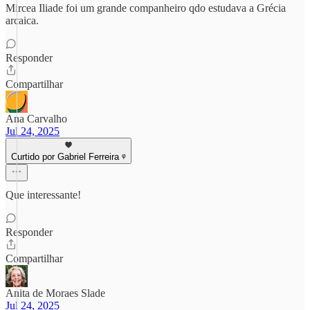
Mircea Iliade foi um grande companheiro qdo estudava a Grécia
arcaica.
Responder
Compartilhar
Ana Carvalho
Jul 24, 2025
Curtido por Gabriel Ferreira ᵠ
Que interessante!
Responder
Compartilhar
Anita de Moraes Slade
Jul 24, 2025