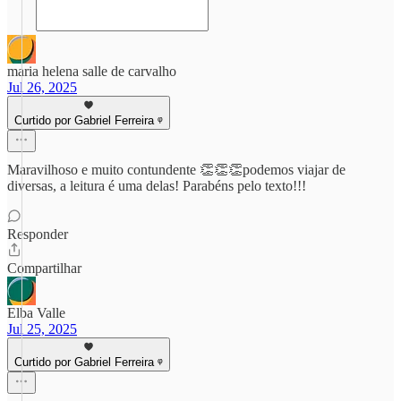
maria helena salle de carvalho
Jul 26, 2025
Curtido por Gabriel Ferreira ᵠ
Maravilhoso e muito contundente 👏👏👏podemos viajar de
diversas, a leitura é uma delas! Parabéns pelo texto!!!
Responder
Compartilhar
Elba Valle
Jul 25, 2025
Curtido por Gabriel Ferreira ᵠ