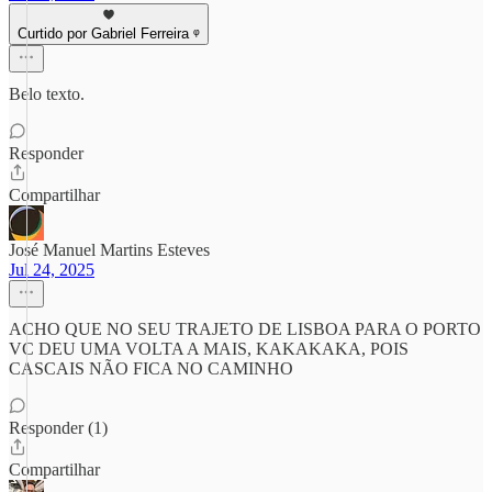
Curtido por Gabriel Ferreira ᵠ
Belo texto.
Responder
Compartilhar
José Manuel Martins Esteves
Jul 24, 2025
ACHO QUE NO SEU TRAJETO DE LISBOA PARA O PORTO
VC DEU UMA VOLTA A MAIS, KAKAKAKA, POIS
CASCAIS NÃO FICA NO CAMINHO
Responder (1)
Compartilhar