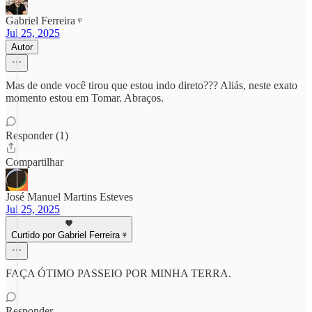
Gabriel Ferreira ᵠ
Jul 25, 2025
Autor
Mas de onde você tirou que estou indo direto??? Aliás, neste exato
momento estou em Tomar. Abraços.
Responder (1)
Compartilhar
José Manuel Martins Esteves
Jul 25, 2025
Curtido por Gabriel Ferreira ᵠ
FAÇA ÓTIMO PASSEIO POR MINHA TERRA.
Responder