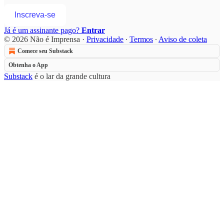
Inscreva-se
Já é um assinante pago?
Entrar
© 2026 Não é Imprensa
·
Privacidade
∙
Termos
∙
Aviso de coleta
Comece seu Substack
Obtenha o App
Substack
é o lar da grande cultura