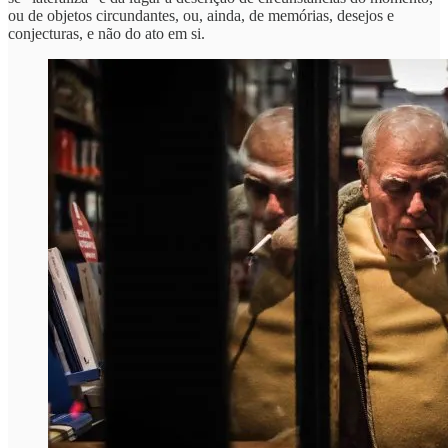
ou de objetos circundantes, ou, ainda, de memórias, desejos e
conjecturas, e não do ato em si.