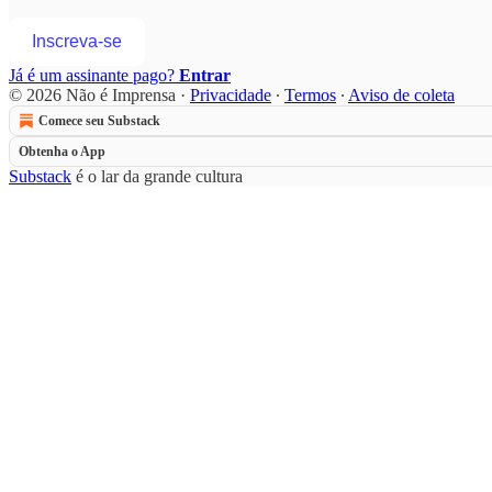
Inscreva-se
Já é um assinante pago?
Entrar
© 2026 Não é Imprensa
·
Privacidade
∙
Termos
∙
Aviso de coleta
Comece seu Substack
Obtenha o App
Substack
é o lar da grande cultura