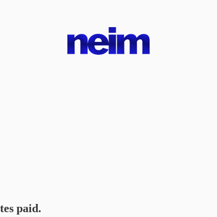
tes paid.