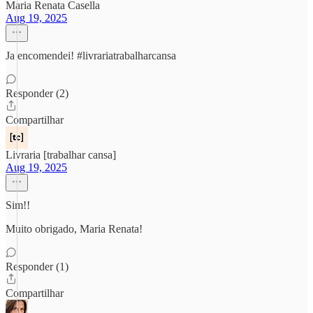
Maria Renata Casella
Aug 19, 2025
Ja encomendei! #livrariatrabalharcansa
Responder (2)
Compartilhar
Livraria [trabalhar cansa]
Aug 19, 2025
Sim!!
Muito obrigado, Maria Renata!
Responder (1)
Compartilhar