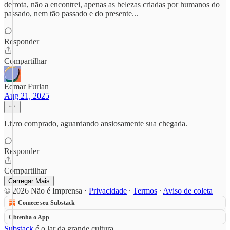
derrota, não a encontrei, apenas as belezas criadas por humanos do
passado, nem tão passado e do presente...
Responder
Compartilhar
Edmar Furlan
Aug 21, 2025
Livro comprado, aguardando ansiosamente sua chegada.
Responder
Compartilhar
Carregar Mais
© 2026 Não é Imprensa
·
Privacidade
∙
Termos
∙
Aviso de coleta
Comece seu Substack
Obtenha o App
Substack
é o lar da grande cultura