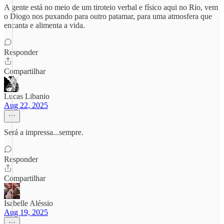
A gente está no meio de um tiroteio verbal e físico aqui no Rio, vem
o Diogo nos puxando para outro patamar, para uma atmosfera que
encanta e alimenta a vida.
Responder
Compartilhar
Lucas Libanio
Aug 22, 2025
Será a impressa...sempre.
Responder
Compartilhar
Isabelle Aléssio
Aug 19, 2025