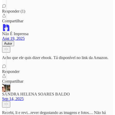
Responder (1)
Compartilhar
Não É Imprensa
Aug 19, 2025
Autor
Acho que ele quis dizer ebook. Tá disponível no link da Amazon.
Responder
Compartilhar
SANDRA HELENA SOARES BALDO
Sep 14, 2025
Recebi, li e revi...rever degustando as imagens e fotos.... Não há