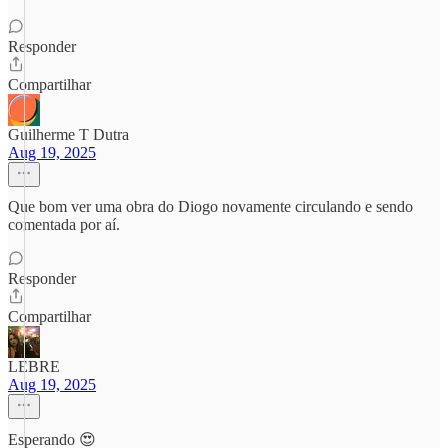
Responder
Compartilhar
Guilherme T Dutra
Aug 19, 2025
Que bom ver uma obra do Diogo novamente circulando e sendo
comentada por aí.
Responder
Compartilhar
LEBRE
Aug 19, 2025
Esperando 😍