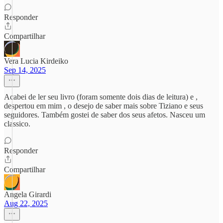
Responder
Compartilhar
Vera Lucia Kirdeiko
Sep 14, 2025
Acabei de ler seu livro (foram somente dois dias de leitura) e ,
despertou em mim , o desejo de saber mais sobre Tiziano e seus
seguidores. Também gostei de saber dos seus afetos. Nasceu um
classico.
Responder
Compartilhar
Angela Girardi
Aug 22, 2025