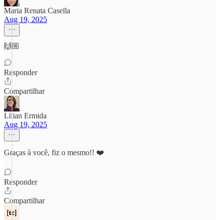
Maria Renata Casella
Aug 19, 2025
🙌🏼
Responder
Compartilhar
Lilian Ermida
Aug 19, 2025
Graças à você, fiz o mesmo!! ❤️
Responder
Compartilhar