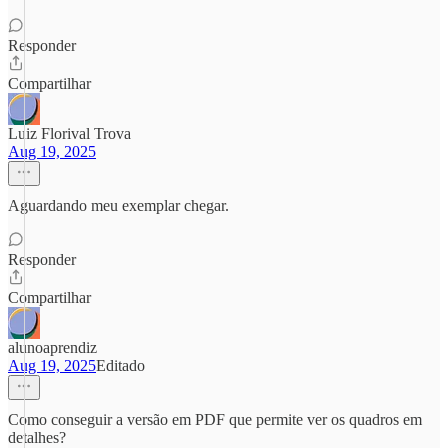
Responder
Compartilhar
Luiz Florival Trova
Aug 19, 2025
Aguardando meu exemplar chegar.
Responder
Compartilhar
alunoaprendiz
Aug 19, 2025
Editado
Como conseguir a versão em PDF que permite ver os quadros em
detalhes?