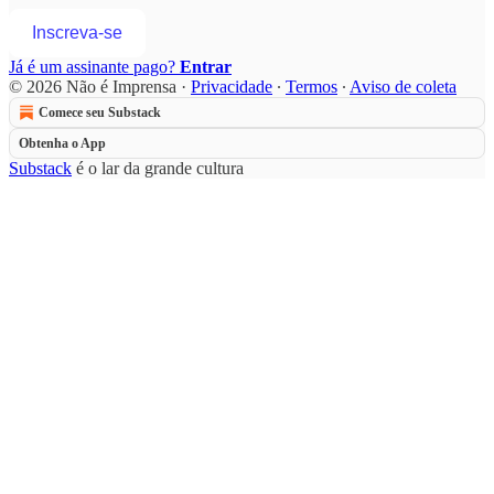
Inscreva-se
Já é um assinante pago?
Entrar
© 2026 Não é Imprensa
·
Privacidade
∙
Termos
∙
Aviso de coleta
Comece seu Substack
Obtenha o App
Substack
é o lar da grande cultura